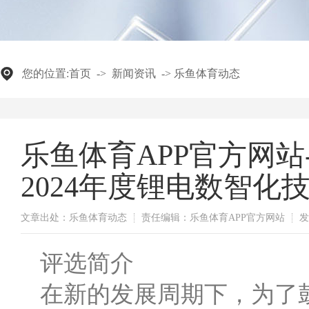
您的位置:
首页
->
新闻资讯
->
乐鱼体育动态
乐鱼体育APP官方网站
2024年度锂电数智化
文章出处：乐鱼体育动态
责任编辑：乐鱼体育APP官方网站
发
评选简介
在新的发展周期下，为了