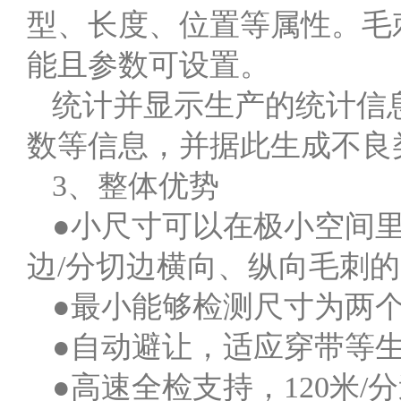
型、长度、位置等属性。毛
能且参数可设置。
统计并显示生产的统计信
数等信息，并据此生成不良
3、整体优势
●小尺寸可以在极小空间
边/分切边横向、纵向毛刺
●最小能够检测尺寸为两
●自动避让，适应穿带等
●高速全检支持，120米/