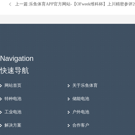
上一篇:
乐鱼体育APP官方网站-【OFweek维科杯】上川精密参评2
电设备卓越品牌
Navigation
快速导航
网站首页
关于乐鱼体育
特种电池
储能电池
工业电池
户外电池
解决方案
合作客户