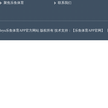
聚焦乐鱼体育
联系我们
leyu乐鱼体育APP官方网站 版权所有 技术支持：【
乐鱼体育APP官网
】 