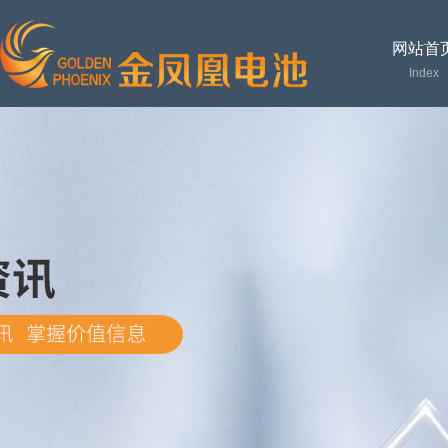
网站首
Index