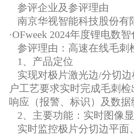
参评企业及参评理由
南京华视智能科技股份有
·OFweek 2024年度锂电
参评理由：高速在线毛刺
1、产品定位
实现对极片激光边/分切
户工艺要求实时完成毛刺检
响应（报警、标识）及数据
2、主要功能：实时图像
实时监控极片分切边平面