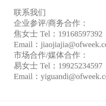
联系我们
企业参评/商务合作：
焦女士 Tel：19168597392
Email：jiaojiajia@ofweek.
市场合作/媒体合作：
易女士 Tel：19925234597
Email：yiguandi@ofweek.