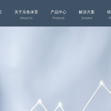
页
关于乐鱼体育
产品中心
解决方案
研
About Us
Products
Solution
R