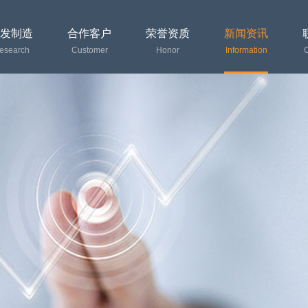
发制造
合作客户
荣誉资质
新闻资讯
esearch
Customer
Honor
Information
C