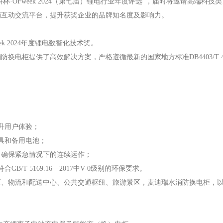
维科杯·OFweek 2024（第七届）锂电行业年度评选”，届时将邀请高端科
销互动交流平台，提升获奖企业的品牌知名度及影响力。
k 2024年度锂电数智化技术奖。
柜提供了高效解决方案，严格遵循最新的国家地方标准DB4403/T 481
提升用户体验；
具和备用电池；
，确保紧急情况下的连续运作；
T 5169.16—2017中V-0级别的环保要求。
区、物流和配送中心、公共交通枢纽、旅游景区，麦迪瑞水消防换电柜，