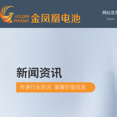
网站首
Index