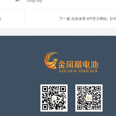
约
下一篇:
乐鱼体育APP官方网站-【O
特参评202