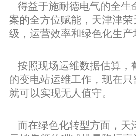
得益于施耐德电气的全生
案的全方位赋能，天津津荣
级，运营效率和绿色化生产
按照现场运维数据估算，截
的变电站运维工作，现在只
就可以实现无人值守。
而在绿色化转型方面，天