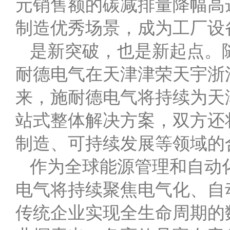
元销售额的碳减排量降幅高达3
制造优秀场景，成为工厂设
是新突破，也是新起点。
耐德电气在天津津荣天宇浙
来，施耐德电气将持续为天
站式整体解决方案，双方还
制造、可持续发展等领域的
作为全球能源管理和自动
电气将持续聚焦电气化、自
传统企业实现全生命周期的