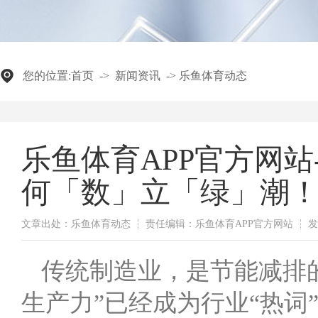
您的位置:
首页
->
新闻资讯
->
乐鱼体育动态
乐鱼体育APP官方网站
何「数」立「绿」潮
文章出处：乐鱼体育动态
责任编辑：乐鱼体育APP官方网站
发
传统制造业，是节能减排的
生产力”已经成为行业“热词