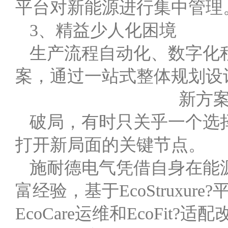
平台对新能源进行集中管理
3、精益少人化困境
生产流程自动化、数字化
案，通过一站式整体规划设
新方案
破局，有时只关乎一个选
打开新局面的关键节点。
施耐德电气凭借自身在能
富经验，基于EcoStruxure
EcoCare运维和EcoFi