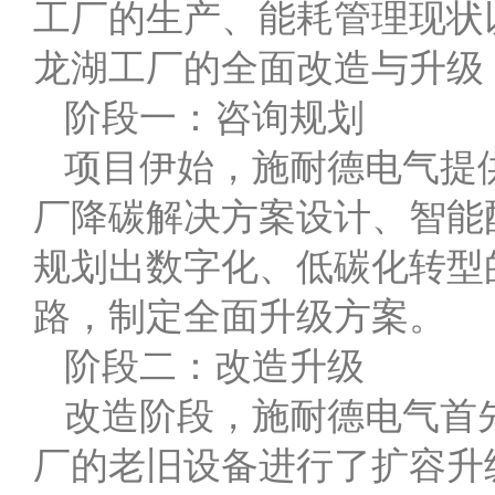
工厂的生产、能耗管理现状
龙湖工厂的全面改造与升级
阶段一：咨询规划
项目伊始，施耐德电气提供的
厂降碳解决方案设计、智能
规划出数字化、低碳化转型
路，制定全面升级方案。
阶段二：改造升级
改造阶段，施耐德电气首先通
厂的老旧设备进行了扩容升