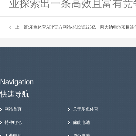
业探索出一条高效且富有竞
上一篇:
乐鱼体育APP官方网站-总投资225亿！两大钠电池项目连
Navigation
快速导航
网站首页
关于乐鱼体育
特种电池
储能电池
工业电池
户外电池