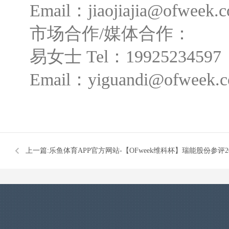
Email：jiaojiajia@ofweek.
市场合作/媒体合作：
易女士 Tel：19925234597
Email：yiguandi@ofweek.
上一篇:
乐鱼体育APP官方网站-【OFweek维科杯】瑞能股份参评2
电设备卓越品牌