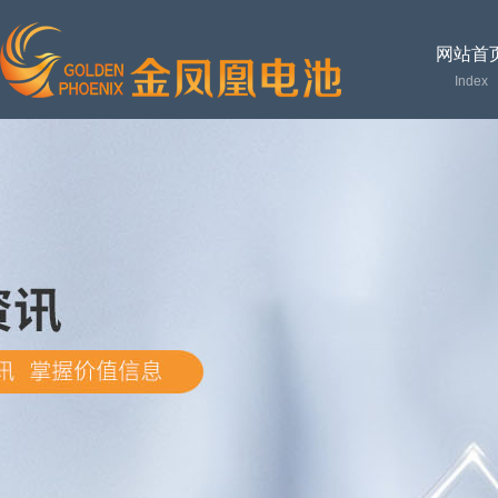
网站首
Index