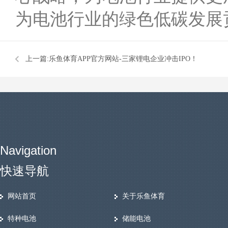
为电池行业的绿色低碳发展
上一篇:
乐鱼体育APP官方网站-三家锂电企业冲击IPO！
Navigation
快速导航
网站首页
关于乐鱼体育
特种电池
储能电池