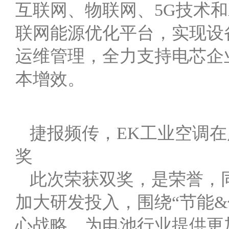
互联网、物联网、5G技术和A
联网能源优化平台，实现设
运维管理，全力支持电芯企
本增效。
捷报频传，EK工业空调
奖
此次荣获双奖，是荣誉，
加大研发投入，围绕“节能&
心战略，为电池行业提供更