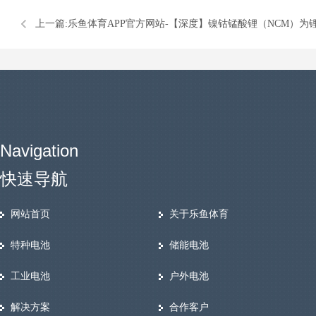
上一篇:
乐鱼体育APP官方网站-【深度】镍钴锰酸锂（NCM）为
三元正极材料 我国行业发展速度有望加快
Navigation
快速导航
网站首页
关于乐鱼体育
特种电池
储能电池
工业电池
户外电池
解决方案
合作客户