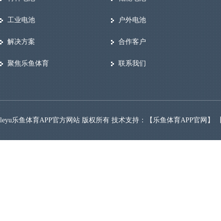
工业电池
户外电池
解决方案
合作客户
聚焦乐鱼体育
联系我们
leyu乐鱼体育APP官方网站 版权所有 技术支持：【
乐鱼体育APP官网
】 