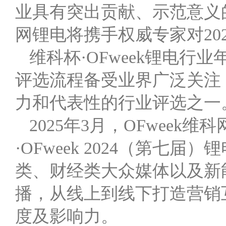
业具有突出贡献、示范意义
网锂电将携手权威专家对20
维科杯·OFweek锂电
评选流程备受业界广泛关注
力和代表性的行业评选之一
2025年3月，OFwee
·OFweek 2024（第七
类、财经类大众媒体以及新
播，从线上到线下打造营销
度及影响力。