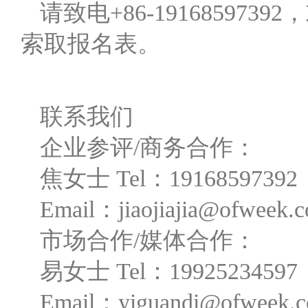
请致电+86-19168597392，
索取报名表。
联系我们
企业参评/商务合作：
焦女士 Tel：19168597392
Email：jiaojiajia@ofweek.
市场合作/媒体合作：
易女士 Tel：19925234597
Email：yiguandi@ofweek.