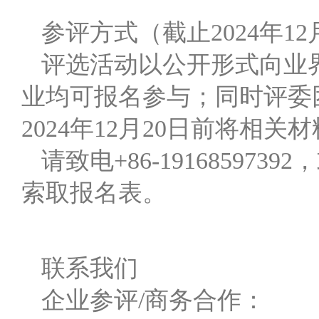
参评方式（截止2024年12
评选活动以公开形式向业
业均可报名参与；同时评委
2024年12月20日前将相
请致电+86-19168597392，
索取报名表。
联系我们
企业参评/商务合作：