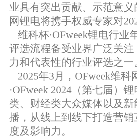
业具有突出贡献、示范意义
网锂电将携手权威专家对20
维科杯·OFweek锂电
评选流程备受业界广泛关注
力和代表性的行业评选之一
2025年3月，OFwee
·OFweek 2024（第七
类、财经类大众媒体以及新
播，从线上到线下打造营销
度及影响力。