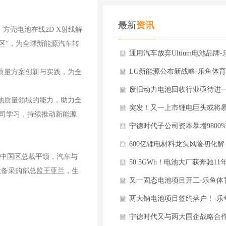
最新
资讯
方壳电池在线2D X射线解
区”，为全球新能源汽车转
通用汽车放弃Ultium电池品牌-
体育APP官方网站
LG新能源公布新战略-乐鱼体育
质量方案创新与实践，为全
官方网站
废旧动力电池回收行业亟待进
池质量领域的能力，助力全
规范-乐鱼体育APP官方网站
突发！又一上市锂电巨头或将易
蔡司学习，持续推动新能源
乐鱼体育APP官方网站
宁德时代子公司资本暴增9800%
乐鱼体育APP官方网站
600亿锂电材料龙头风险初化解
博士，中国区总裁平颉，汽车与
后接班人被低估？-乐鱼体育AP
50.5GWh！电池大厂获奔驰11
设备采购部总监王亚兰，生
方网站
单-乐鱼体育APP官方网站
又一固态电池项目开工-乐鱼体
APP官方网站
两大钠电池项目签约落户！-乐
育APP官方网站
宁德时代又与两大国企战略合作