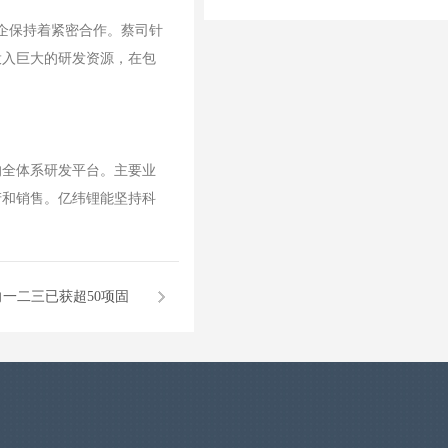
鱼体育APP官方网站
企保持着紧密合作。蔡司针
投入巨大的研发资源，在包
的全体系研发平台。主要业
产和销售。亿纬锂能坚持科
向一二三已获超50项固
态电池专利！