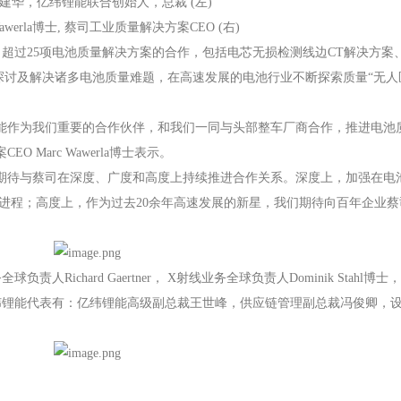
建华，亿纬锂能联合创始人，总裁 (左)
 Wawerla博士, 蔡司工业质量解决方案CEO (右)
超过25项电池质量解决方案的合作，包括电芯无损检测线边CT解决方案、
探讨及解决诸多电池质量难题，在高速发展的电池行业不断探索质量“无人
能作为我们重要的合作伙伴，和我们一同与头部整车厂商合作，推进电池
Marc Wawerla博士表示。
期待与蔡司在深度、广度和高度上持续推进合作关系。深度上，加强在电
化进程；高度上，作为过去20余年高速发展的新星，我们期待向百年企业
ichard Gaertner， X射线业务全球负责人Dominik Stahl
纬锂能代表有：亿纬锂能高级副总裁王世峰，供应链管理副总裁冯俊卿，