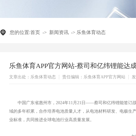
您的位置:
首页
->
新闻资讯
->
乐鱼体育动态
乐鱼体育APP官方网站-蔡司和亿纬锂能达
文章出处：乐鱼体育动态
责任编辑：乐鱼体育APP官方网站
发
中国广东省惠州市，2024年11月21日——蔡司和亿纬锂能
域的多年积累，合作培养电池质量人才，从电池材料研发、电极生
业标准，共同推进全球电池行业高质量发展。