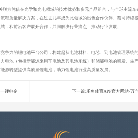
其关联方凭借在光学和光电领域的技术优势和多元产品组合，与全球主流车
全流程质量解决方案，在过去几年成为此领域的出色合作伙伴。蔡司持续
领域，和前沿客户展开合作，共同解决行业痛点，推动行业发展。
全球竞争力的锂电池平台公司，构建起从电池材料、电芯、到电池管理系统
动力电池（包括新能源乘用车电池及其电池系统）和储能电池的研发、生
球能源转型提供高质量锂电池，助力锂电池行业高质量发展。
又一锂电企
下一篇:
乐鱼体育APP官方网站-万