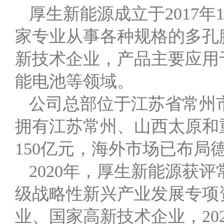
厚生新能源成立于2017年
家专业从事各种规格的多孔
新技术企业，产品主要应用
能电池等领域。
公司总部位于江苏省常州
拥有江苏常州、山西太原和
150亿元，海外市场已布局
2020年，厚生新能源获评
级战略性新兴产业发展专项资
业、国家高新技术企业，20