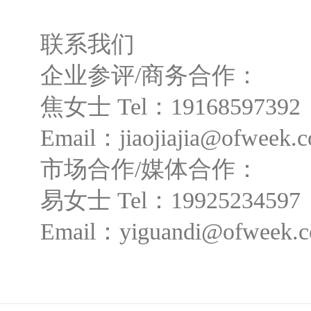
联系我们
企业参评/商务合作：
焦女士 Tel：19168597392
Email：jiaojiajia@ofweek.
市场合作/媒体合作：
易女士 Tel：19925234597
Email：yiguandi@ofweek.