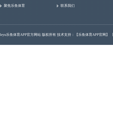
聚焦乐鱼体育
联系我们
leyu乐鱼体育APP官方网站 版权所有 技术支持：【
乐鱼体育APP官网
】 