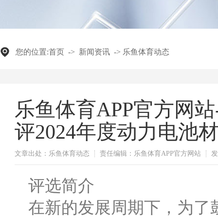
您的位置:
首页
->
新闻资讯
->
乐鱼体育动态
乐鱼体育APP官方网站
评2024年度动力电池
文章出处：乐鱼体育动态
责任编辑：乐鱼体育APP官方网站
发
评选简介
在新的发展周期下，为了