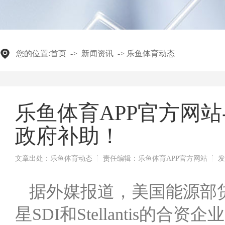
您的位置:
首页
->
新闻资讯
->
乐鱼体育动态
乐鱼体育APP官方网站
政府补助！
文章出处：乐鱼体育动态
责任编辑：乐鱼体育APP官方网站
发
据外媒报道，美国能源部贷
星SDI和Stellantis的合资企业