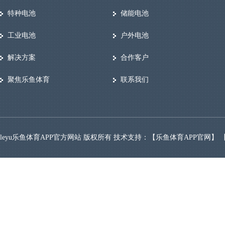
特种电池
储能电池
工业电池
户外电池
解决方案
合作客户
聚焦乐鱼体育
联系我们
leyu乐鱼体育APP官方网站 版权所有 技术支持：【
乐鱼体育APP官网
】 