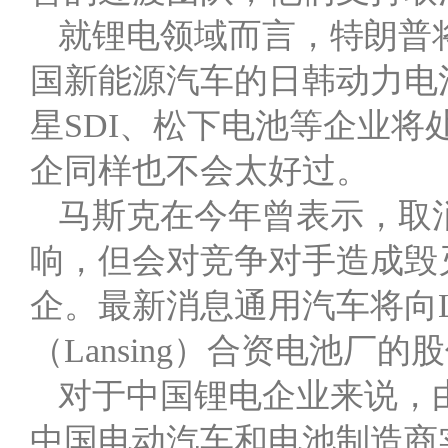
就锂电领域而言，特朗普
国新能源汽车的日韩动力电池
星SDI、松下电池等企业
企同样也不会太好过。
马斯克在今年曾表示，取
响，但会对竞争对手造成毁
企。最新消息通用汽车将向
（Lansing）合资电池厂
对于中国锂电企业来说，
中国电动汽车和电池制造商