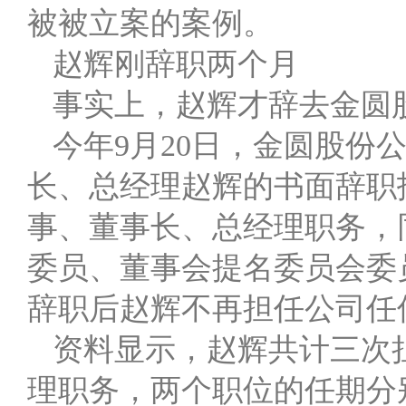
被被立案的案例。
赵辉刚辞职两个月
事实上，赵辉才辞去金圆
今年9月20日，金圆股份
长、总经理赵辉的书面辞职
事、董事长、总经理职务，
委员、董事会提名委员会委
辞职后赵辉不再担任公司任
资料显示，赵辉共计三次
理职务，两个职位的任期分别为2