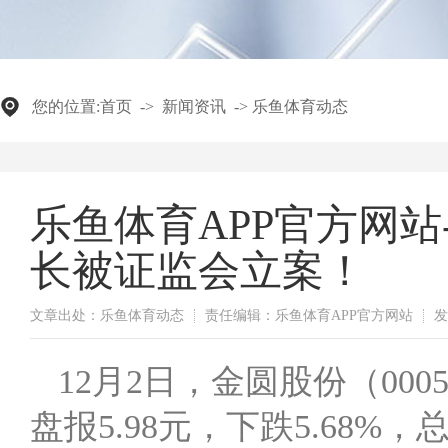
您的位置:
首页
->
新闻资讯
->
乐鱼体育动态
乐鱼体育APP官方网
长被证监会立案！
文章出处：乐鱼体育动态
责任编辑：乐鱼体育APP官方网站
发
12月2日，金圆股份（00
盘报5.98元，下跌5.68%，