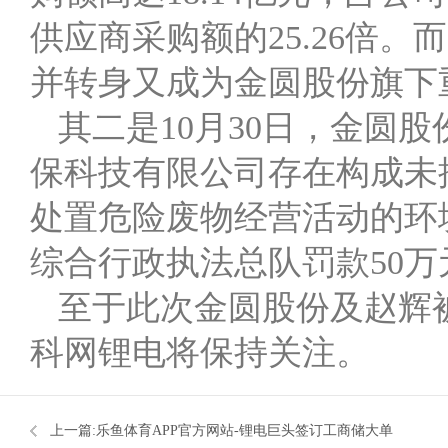
供应商采购额的25.26倍
并转身又成为金圆股份旗下
其二是10月30日，金圆
保科技有限公司存在构成未
处置危险废物经营活动的环
综合行政执法总队罚款50万
至于此次金圆股份及赵辉
科网锂电将保持关注。
上一篇:
乐鱼体育APP官方网站-锂电巨头签订工商储大单