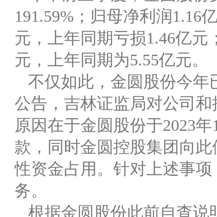
191.59%；归母净利润1.
元，上年同期亏损1.46亿元
元，上年同期为5.55亿元。
不仅如此，金圆股份今年已
公告，吉林证监局对公司和
原因在于金圆股份于2023
款，同时金圆控股集团向此
性资金占用。针对上述事项
务。
根据金圆股份此前自查说