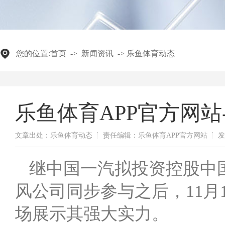
您的位置:
首页
->
新闻资讯
->
乐鱼体育动态
乐鱼体育APP官方网
文章出处：乐鱼体育动态
责任编辑：乐鱼体育APP官方网站
发
继中国一汽拟投资控股中
风公司同步参与之后，11月
场展示其强大实力。