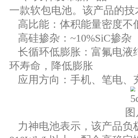
一款软包电池。该产品的技
高比能：体积能量密度不低于
高硅掺杂：~10%SiC掺杂
长循环低膨胀：富氟电液
环寿命，降低膨胀
应用方向：手机、笔电、
图
力神电池表示，该产品负