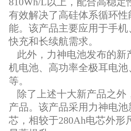
810Wh/L以上，配合高
有效解决了高硅体系循环性
能。该产品主要应用于手机
快充和长续航需求。
此外，力神电池发布的新
机电池、高功率全极耳电池
等。
除了上述十大新产品之外
产品。该产品采用力神电池新
芯，相较于280Ah电芯外