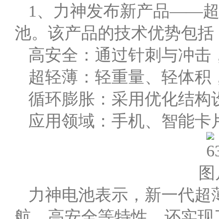
1、力神发布新产品——
池。该产品的技术优势包括
高安全：通过针刺与冲击
超轻薄：轻重量、轻体积
循环膨胀：采用优化结构
应用领域：手机、智能卡
图
力神电池表示，新一代超
航、高安全等特性，还实现