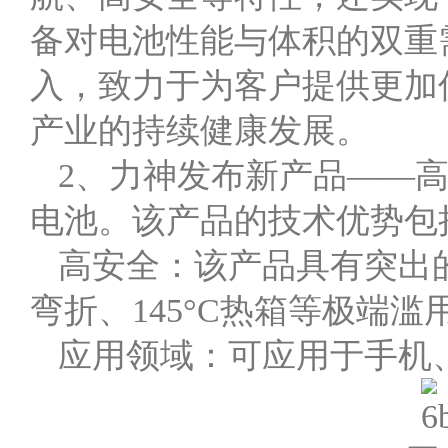
备对电池性能与体积的双重
入，致力于为客户提供更加
产业的持续健康发展。
2、力神发布新产品——
电池。该产品的技术优势包
高安全：该产品具有突出
弯折、145°C热箱等极端
应用领域：可应用于手机