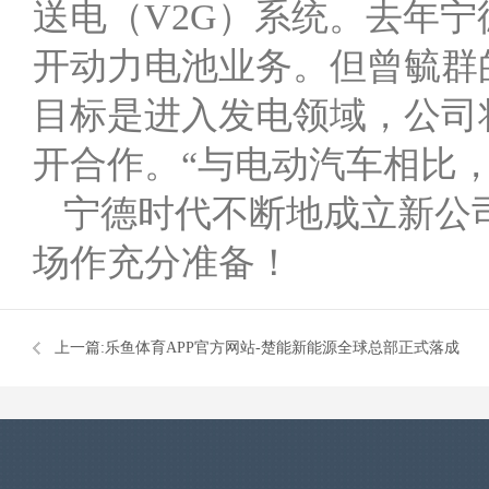
送电（V2G）系统。去年宁
开动力电池业务。但曾毓群
目标是进入发电领域，公司
开合作。“与电动汽车相比
宁德时代不断地成立新公
场作充分准备！
上一篇:
乐鱼体育APP官方网站-楚能新能源全球总部正式落成