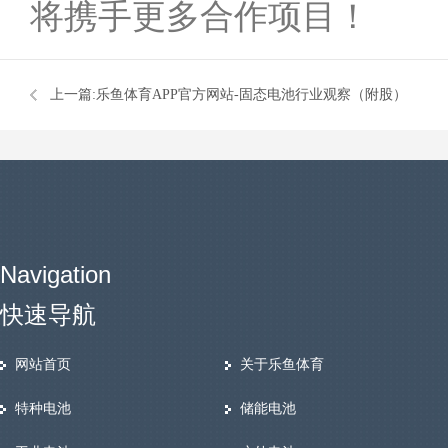
将携手更多合作项目！
上一篇:
乐鱼体育APP官方网站-固态电池行业观察（附股）
Navigation
快速导航
网站首页
关于乐鱼体育
特种电池
储能电池