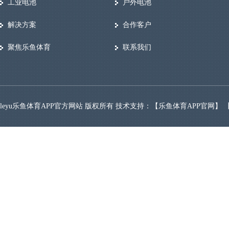
工业电池
户外电池
解决方案
合作客户
聚焦乐鱼体育
联系我们
leyu乐鱼体育APP官方网站 版权所有 技术支持：【
乐鱼体育APP官网
】 