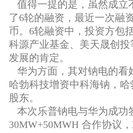
值得一提的是，虽然成立
了6轮的融资，最近一次融资
币。6轮融资中，投资方包
科源产业基金、美天晟创投
发展的肯定。
华为方面，其对钠电的看好
哈勃科技增资中科海钠，哈勃
股东。
本次乐普钠电与华为成功签约2
30MW+50MWH 合作