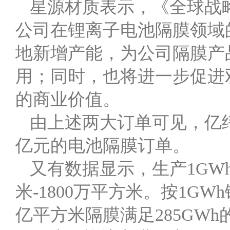
星源材质表示，《全球战
公司在锂离子电池隔膜领域
地新增产能，为公司隔膜产
用；同时，也将进一步促进
的商业价值。
由上述两大订单可见，亿纬锂能
亿元的电池隔膜订单。
又有数据显示，生产1GW
米-1800万平方米。按1GW
亿平方米隔膜满足285GW