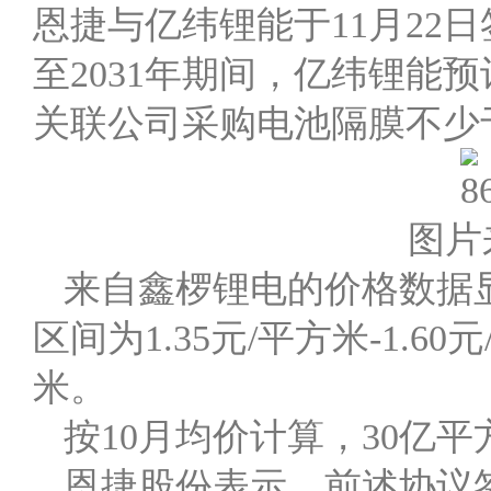
恩捷与亿纬锂能于11月22
至2031年期间，亿纬锂能
关联公司采购电池隔膜不少
图片
来自鑫椤锂电的价格数据显示
区间为1.35元/平方米-1.6
米。
按10月均价计算，30亿平
恩捷股份表示，前述协议