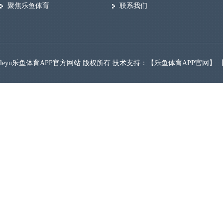
聚焦乐鱼体育
联系我们
leyu乐鱼体育APP官方网站 版权所有 技术支持：【
乐鱼体育APP官网
】 