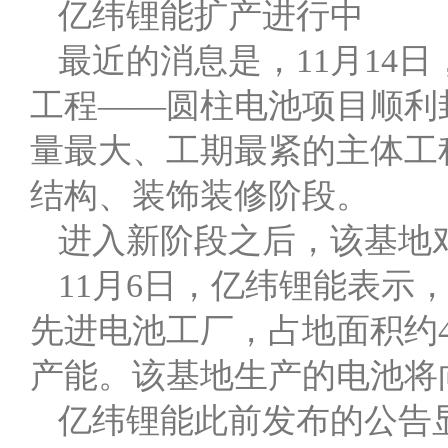
亿纬锂能扩产进行中
最近的消息是，11月14
工程——圆柱电池项目顺利
量最大、工期最紧的主体工
结构、装饰装修阶段。
进入新阶段之后，该基地
11月6日，亿纬锂能表示
先进电池工厂，占地面积约4
产能。该基地生产的电池将
亿纬锂能此前发布的公告