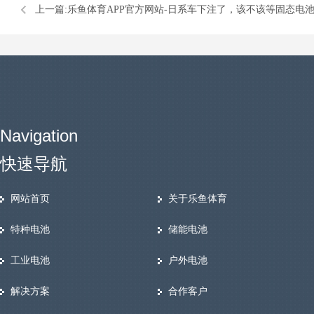
上一篇:
乐鱼体育APP官方网站-日系车下注了，该不该等固态电
Navigation
快速导航
网站首页
关于乐鱼体育
特种电池
储能电池
工业电池
户外电池
解决方案
合作客户