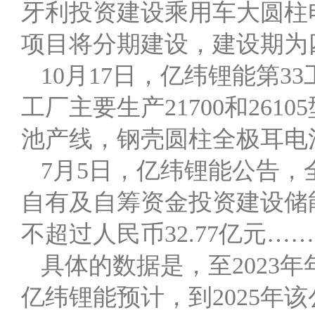
牙利投资建设乘用车大圆柱电
项目将分期建设，建设期为四
10月17日，亿纬锂能第
工厂主要生产21700和26
池产线，钢壳圆柱全极耳电
7月5日，亿纬锂能公告
自有及自筹资金投资建设储
不超过人民币32.77亿元……
具体的数据是，至2023
亿纬锂能预计，到2025年该