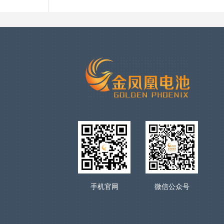
手机官网
微信公众号