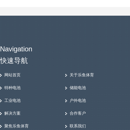
Navigation
快速导航
网站首页
关于乐鱼体育
特种电池
储能电池
工业电池
户外电池
解决方案
合作客户
聚焦乐鱼体育
联系我们