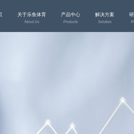
页
关于乐鱼体育
产品中心
解决方案
研
About Us
Products
Solution
R