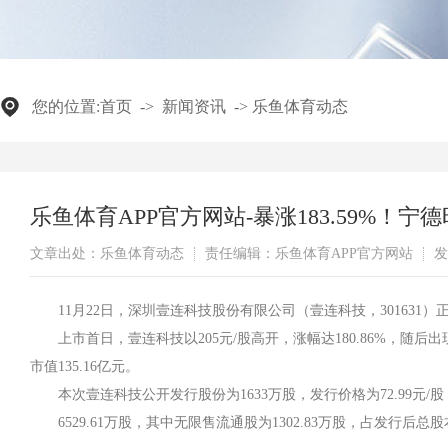
您的位置:
首页
->
新闻资讯
->
乐鱼体育动态
乐鱼体育APP官方网站-暴涨183.59%！
文章出处：乐鱼体育动态
责任编辑：乐鱼体育APP官方网站
发
11月22日，深圳壹连科技股份有限公司（壹连科技，301631
上市首日，壹连科技以205元/股高开，涨幅达180.86%，随后出现
市值135.16亿元。
本次壹连科技公开发行股份为1633万股，发行价格为72.99元
6529.61万股，其中无限售流通股为1302.83万股，占发行后总股