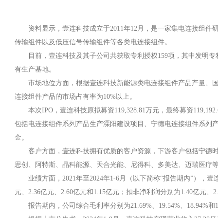
资料显示，壹连科技成立于2011年12月，是一家集电连接组
传输组件以及低压信号传输组件等各类电连接组件。
目前，壹连科技及其子公司共获取专利授权159项，其中发明
有生产基地。
市场地位方面，根据壹连科技新能源类电连接组件产品产量、国
连接组件产品的市场占有率为10%以上。
本次IPO，壹连科技原拟募资119,328.81万元，最终募资119
包括电连接组件系列产品生产溧阳建设项目、宁德电连接组件系列
金。
客户方面，壹连科技拥有优质的客户资源，下游客户包括宁德
思创、阿特斯、晶科能源、天合光能、尼得科、多美达、迈瑞医疗
业绩方面，2021年至2024年1-6月（以下简称“报告期内”），壹连
元、2.36亿元、2.60亿元和1.15亿元；扣非净利润分别为1.40亿
报告期内，公司综合毛利率分别为21.69%、19.54%、18.94%和1