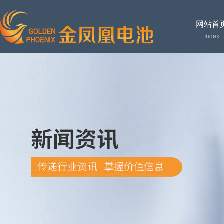
网站首
Index