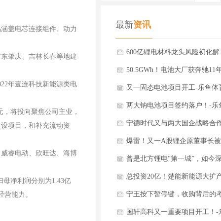
最新
资讯
品涵盖电芯连接组件、动力
600亿锂电材料龙头风险初化解
广东肇庆、吉林长春等地建
后接班人被低估？-乐鱼体育AP
50.5GWh！电池大厂获奔驰11
22年壹连科技新能源类电
方网站
单-乐鱼体育APP官方网站
又一固态电池项目开工-乐鱼体
APP官方网站
两大钠电池项目签约落户！-乐
50万元，将投向聚焦公司主业，
育APP官方网站
宁德时代又与两大国企战略合作
建设项目，和补充流动资
鱼体育APP官方网站
爆雷！又一A股锂企原董事长
、威睿电动、欣旺达、海博
会立案-乐鱼体育APP官方网站
曾是北方锂电“第一城”，如今
没落“焦虑”，它还能重振雄风吗
总投资20亿！楚能新能源大扩产
；归母净利润分别为1.43亿
乐鱼体育APP官方网站
鱼体育APP官方网站
宁王按下暂停键，收购背后的考
续经营能力。
乐鱼体育APP官方网站
国轩高科又一重要项目开工！-