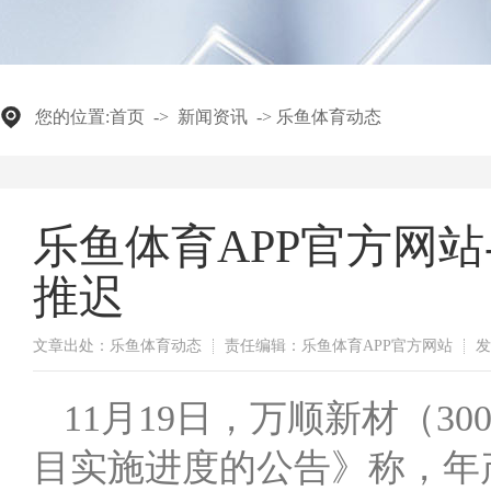
您的位置:
首页
->
新闻资讯
->
乐鱼体育动态
乐鱼体育APP官方网
推迟
文章出处：乐鱼体育动态
责任编辑：乐鱼体育APP官方网站
发
11月19日，万顺新材（30
目实施进度的公告》称，年