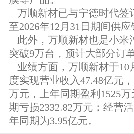
万顺新材已与宁德时代签订
至2026年12月31日期间
此外，万顺新材也是小米
突破9万台，预计大部分订单会
业绩方面，万顺新材于10月
度实现营业收入47.48亿元，
万元，上年同期盈利1525万
期亏损2332.82万元；经营
年同期为3.95亿元。