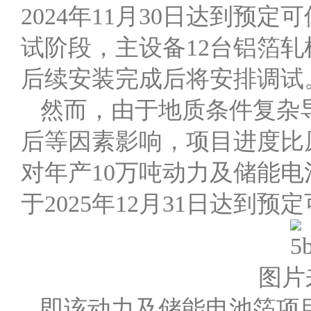
2024年11月30日达到
试阶段，主设备12台铝箔轧
后续安装完成后将安排调试
然而，由于地质条件复杂
后等因素影响，项目进度比
对年产10万吨动力及储能
于2025年12月31日达到预
图片
即该动力及储能电池箔项