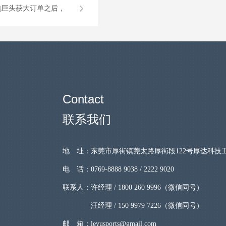
电巨头获大订单之后，
再获订单！
Contact
联系我们
地 址：东莞市厚街镇莞太路厚街段122号厚达科技
电 话：0769-8888 9038 / 2222 9020
联系人：许经理 / 1800 260 9996（微信同号）
汪经理 / 150 9979 7226（微信同号）
邮 箱：leyusports@gmail.com