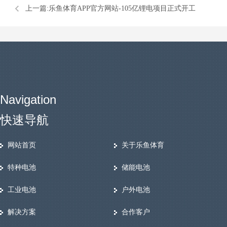
上一篇:
乐鱼体育APP官方网站-105亿锂电项目正式开工
Navigation
快速导航
网站首页
关于乐鱼体育
特种电池
储能电池
工业电池
户外电池
解决方案
合作客户