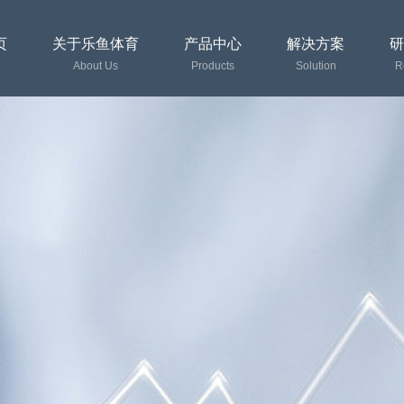
页
关于乐鱼体育
产品中心
解决方案
研
About Us
Products
Solution
R