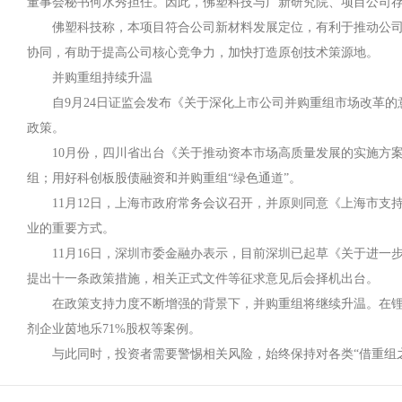
董事会秘书何水秀担任。因此，佛塑科技与广新研究院、项目公司
佛塑科技称，本项目符合公司新材料发展定位，有利于推动公
协同，有助于提高公司核心竞争力，加快打造原创技术策源地。
并购重组持续升温
自9月24日证监会发布《关于深化上市公司并购重组市场改革的
政策。
10月份，四川省出台《关于推动资本市场高质量发展的实施方
组；用好科创板股债融资和并购重组“绿色通道”。
11月12日，上海市政府常务会议召开，并原则同意《上海市支持
业的重要方式。
11月16日，深圳市委金融办表示，目前深圳已起草《关于进
提出十一条政策措施，相关正式文件等征求意见后会择机出台。
在政策支持力度不断增强的背景下，并购重组将继续升温。在锂
剂企业茵地乐71%股权等案例。
与此同时，投资者需要警惕相关风险，始终保持对各类“借重组