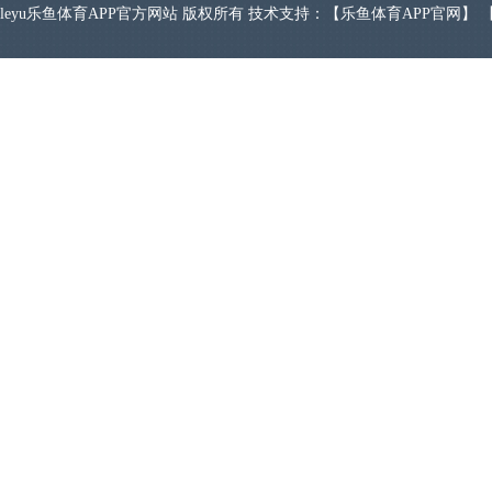
leyu乐鱼体育APP官方网站 版权所有 技术支持：【
乐鱼体育APP官网
】 