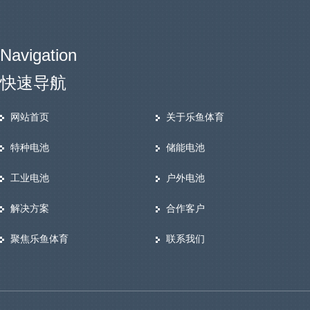
Navigation
快速导航
网站首页
关于乐鱼体育
特种电池
储能电池
工业电池
户外电池
解决方案
合作客户
聚焦乐鱼体育
联系我们