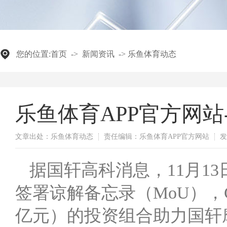
您的位置:
首页
->
新闻资讯
->
乐鱼体育动态
乐鱼体育APP官方网站
文章出处：乐鱼体育动态
责任编辑：乐鱼体育APP官方网站
发
据国轩高科消息，11月1
签署谅解备忘录（MoU），C
亿元）的投资组合助力国轩