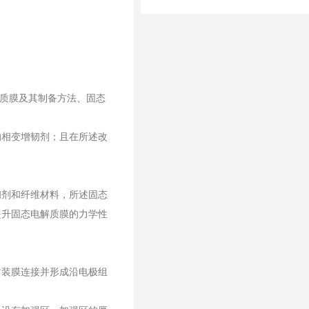
APP官方网站
解质膜及其制备方法、固态
的相变增韧剂；且在所述改
韧剂和纤维材料，所述固态
提升固态电解质膜的力学性
封装膜连接并形成沿电极组