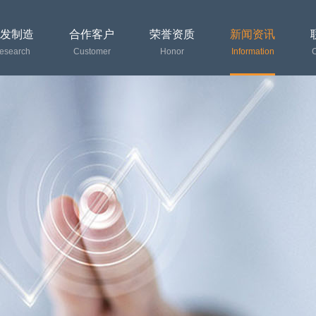
发制造
合作客户
荣誉资质
新闻资讯
esearch
Customer
Honor
Information
C