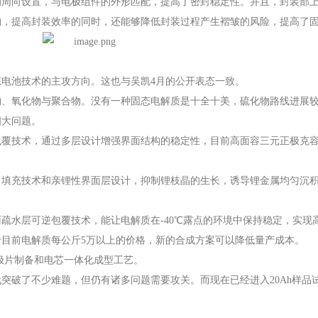
的周向设置，与电极组件的外形匹配，提高了密封稳定性。并且，封装部
构，提高封装效率的同时，还能够降低封装过程产生褶皱的风险，提高了
电池技术的主攻方向。这也与吴凯4月的公开表态一致。
物、氧化物与聚合物。没有一种固态电解质是十全十美，硫化物路线进展
四大问题。
技术，通过多层设计增强界面结构的稳定性，目前高面容三元正极克容量可
自填充技术和亲锂性界面层设计，抑制锂枝晶的生长，诱导锂金属均匀沉
疏水层可逆包覆技术，能让电解质在-40℃露点的环境中保持稳定，实现
目前电解质每公斤5万以上的价格，新的合成方案可以降低量产成本。
极片制备和电芯一体化成型工艺。
突破了不少难题，但仍有诸多问题需要攻关。而现在已经进入20Ah样品