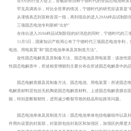
在9月的行业大会上，曾毓群依旧称宁德时代的全固态电池研发
罕见高调表示，对比全世界的情况，宁德时代的研究应该算是“领先一大步
从谨慎表态到宣称首屈一指，再到现在的进入20Ah样品试制阶
三项固态电池专利新鲜“出炉”
在传出进入20Ah样品试制阶段的好消息的同时，宁德时代的三
11月5日，国家知识产权局公布了宁德时代三项固态电池专利，
电池、用电装置”和“固态电池单体及其制造方法”。
改性固态电解质及其制备方法、固态电池及用电装置：该改性
性固态电解质中，所述相变增韧剂主要分布在所述固态电解质中的
固态电解质膜及其制备方法、固态电池、用电装置：所述固态
电解质材料层包括无机陶瓷固态电解质材料。上述固态电解质膜在
能，特别是断裂韧性，进而减少断裂导致的枝晶和短路等问题。
固态电池单体及其制造方法：固态电池单体包括电极组件以及
件周向设置的封装部，封装部包括封装区和加强区，加强区的厚度大