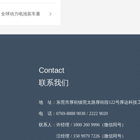
9月全球动力电池装车量
10：中创新航排名上升
Contact
联系我们
地 址：东莞市厚街镇莞太路厚街段122号厚达科技
电 话：0769-8888 9038 / 2222 9020
联系人：许经理 / 1800 260 9996（微信同号）
汪经理 / 150 9979 7226（微信同号）