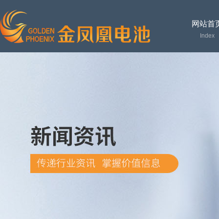
网站首
Index