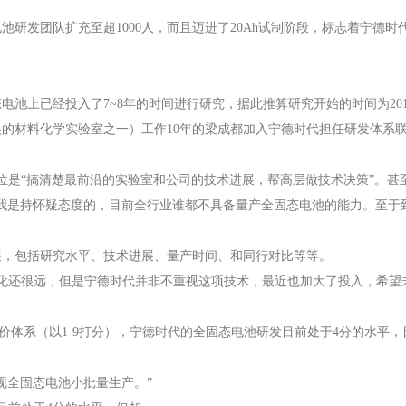
研发团队扩充至超1000人，而且迈进了20Ah试制阶段，标志着宁德时
上已经投入了7~8年的时间进行研究，据此推算研究开始的时间为2016至2
尖的材料化学实验室之一）工作10年的梁成都加入宁德时代担任研发体系
定位是“搞清楚最前沿的实验室和公司的技术进展，帮高层做技术决策”。甚
我是持怀疑态度的，目前全行业谁都不具备量产全固态电池的能力。至于到2
展，包括研究水平、技术进展、量产时间、和同行对比等等。
化还很远，但是宁德时代并非不重视这项技术，最近也加大了投入，希望
体系（以1-9打分），宁德时代的全固态电池研发目前处于4分的水平，目标
现全固态电池小批量生产。”