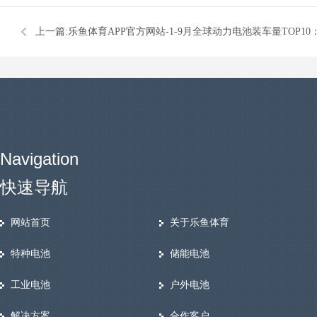
上一篇:
乐鱼体育APP官方网站-1-9月全球动力电池装车量TOP1
排名上升！
Navigation
快速导航
网站首页
关于乐鱼体育
特种电池
储能电池
工业电池
户外电池
解决方案
合作客户