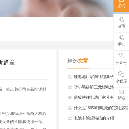
咨询
电话
手机
精选
文章
新篇章
公众号
锂电池厂家阐述锂离子电池有
小程序
用途？
听小编讲解三元锂电池是什么
新品，标志着公司在新能源材
磷酸铁锂电池厂家具有哪些优
邮箱
什么是18650锂电池的定制流程
量密度和循环寿命两大核心
电池中涂碳铝箔的介绍
能设备的性能和使用寿命。