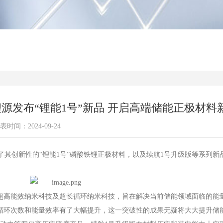
锂源发布“锂能1号”新品 开启高端储能正极材料
表时间：2024-09-24
了其创新性的“锂能1号”磷酸铁锂正极材料，以及续航1号升级版等系列
了超高能效纳米科技及超长循环纳米科技，旨在解决当前储能领域面临的能
在循环次数和能量效率有了大幅提升，这一突破性的成果无疑将大大提升储