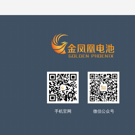
手机官网
微信公众号