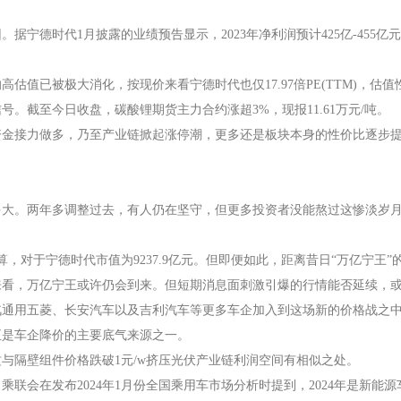
宁德时代1月披露的业绩预告显示，2023年净利润预计425亿-455亿
值已被极大消化，按现价来看宁德时代也仅17.97倍PE(TTM)，估
。截至今日收盘，碳酸锂期货主力合约涨超3%，现报11.61万元/吨。
资金接力做多，乃至产业链掀起涨停潮，更多还是板块本身的性价比逐步
多大。两年多调整过去，有人仍在坚守，但更多投资者没能熬过这惨淡岁
，对于宁德时代市值为9237.9亿元。但即便如此，距离昔日“万亿宁王
来看，万亿宁王或许仍会到来。但短期消息面刺激引爆的行情能否延续，
汽通用五菱、长安汽车以及吉利汽车等更多车企加入到这场新的价格战之
正是车企降价的主要底气来源之一。
与隔壁组件价格跌破1元/w挤压光伏产业链利润空间有相似之处。
联会在发布2024年1月份全国乘用车市场分析时提到，2024年是新能