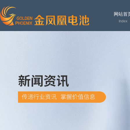
网站首
Index