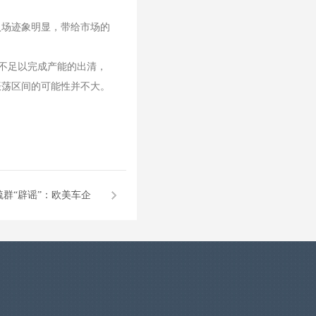
入场迹象明显，带给市场的
间不足以完成产能的出清，
振荡区间的可能性并不大。
毓群“辟谣”：欧美车企
停止对电动汽车的研发