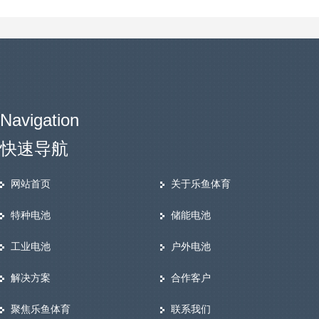
力品牌营销总经理郑露蓉出席并演讲！
Navigation
快速导航
网站首页
关于乐鱼体育
特种电池
储能电池
工业电池
户外电池
解决方案
合作客户
聚焦乐鱼体育
联系我们