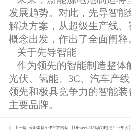
发展趋势。对此，先导智能
解决方案，从超级生产线、
概念出发，作出了全面阐释
关于先导智能
作为领先的智能制造整体
光伏、氢能、3C、汽车产
领先和极具竞争力的智能装
主要品牌。
上一篇:
乐鱼体育APP官方网站-【OFweek2024动力电池产业年