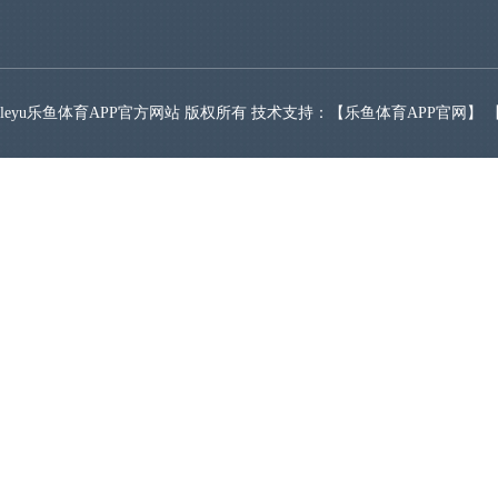
leyu乐鱼体育APP官方网站 版权所有 技术支持：【
乐鱼体育APP官网
】 