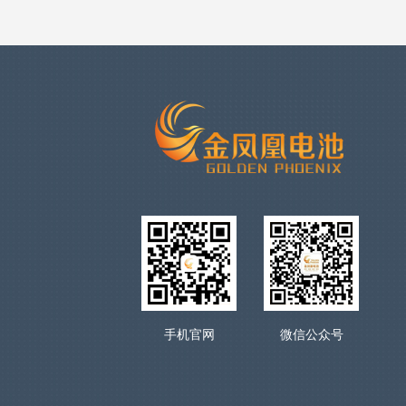
手机官网
微信公众号