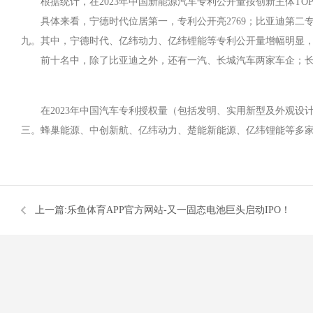
根据统计，在2023年中国新能源汽车专利公开量按创新主体TO
具体来看，宁德时代位居第一，专利公开亮2769；比亚迪第二
九。其中，宁德时代、亿纬动力、亿纬锂能等专利公开量增幅明显，亿
前十名中，除了比亚迪之外，还有一汽、长城汽车两家车企；
在2023年中国汽车专利授权量（包括发明、实用新型及外观设
三。蜂巢能源、中创新航、亿纬动力、楚能新能源、亿纬锂能等多
上一篇:
乐鱼体育APP官方网站-又一固态电池巨头启动IPO！