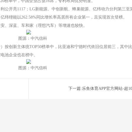
P20榜单中，中国企业占据16席，专利布局优势明显。
专利公开亮1117；LG新能源、中创新航、蜂巢能源、亿纬动力分列第三
纬锂能以262.58%同比增长率高居所有企业第一，且实现首次登榜。
长安、深蓝、车和家（理想汽车）等增速也较快。
图源：中汽信科
计）按创新主体统TOP50榜单中，比亚迪和宁德时代依旧位居前三，其中
家电池企业也在榜中。
图源：中汽信科
下一篇:
乐鱼体育APP官方网站-超1