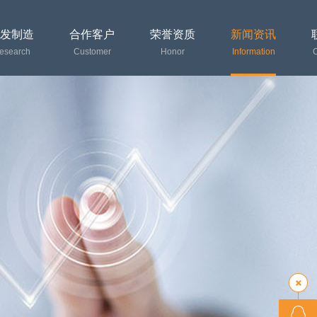
发制造
合作客户
荣誉资质
新闻资讯
esearch
Customer
Honor
Information
C