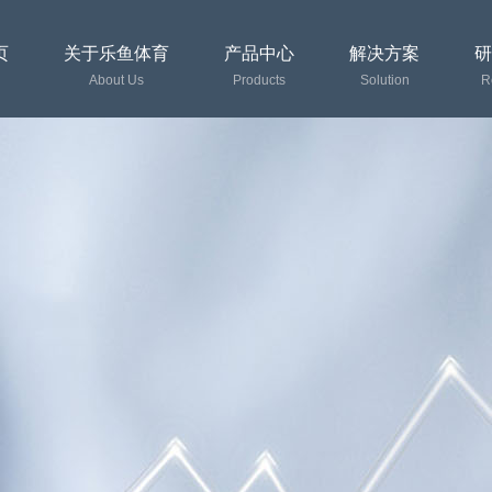
页
关于乐鱼体育
产品中心
解决方案
研
About Us
Products
Solution
R