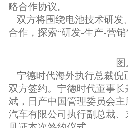
略合作协议。
双方将围绕电池技术研发
合作，探索“研发-生产-营
图
宁德时代海外执行总裁倪
双方签约。宁德时代董事长
斌，日产中国管理委员会主
汽车有限公司执行副总裁、
见证本次签约仪式。