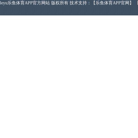
leyu乐鱼体育APP官方网站 版权所有 技术支持：【
乐鱼体育APP官网
】 