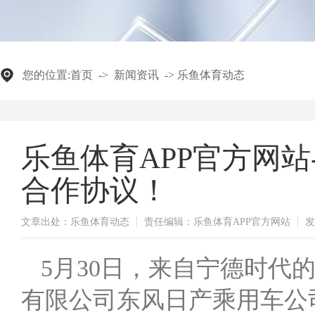
您的位置:
首页
->
新闻资讯
->
乐鱼体育动态
乐鱼体育APP官方网
合作协议！
文章出处：乐鱼体育动态
责任编辑：乐鱼体育APP官方网站
发
5月30日，来自宁德时代
有限公司东风日产乘用车公