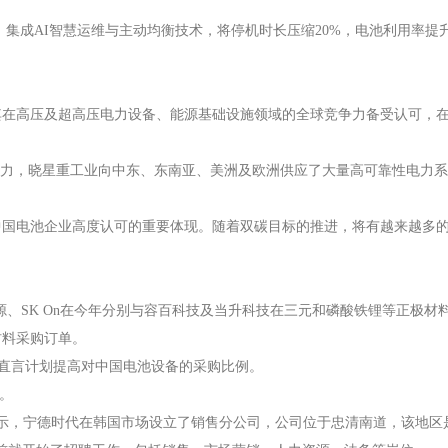
MWh，集成AI智慧运维与主动均衡技术，将停机时长压缩20%，电池利用率提
，其在高压及超高压电力设备、能源基础设施领域的全球竞争力备受认可，
能力，晓星重工业向中东、东南亚、美洲及欧洲供应了大量高可靠性电力
中国电池企业高度认可的重要体现。随着双碳目标的推进，将有越来越多
、SK On在今年分别与容百科技及当升科技在三元和磷酸铁锂等正极材
材料采购订单。
更直言计划提高对中国电池设备的采购比例。
”。
示，宁德时代在韩国市场设立了销售分公司，公司位于忠清南道，该地区