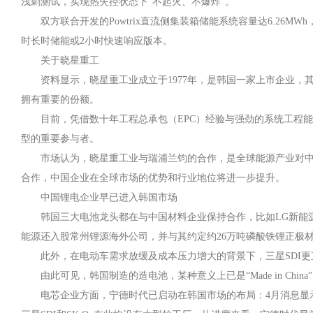
浅刺测试，实现热失控状态下“不起火、不爆炸”。
双方联合开发的Powtrix直流侧集装箱储能系统容量达6.26
时长时储能或2小时快速响应版本。
关于晓星重工
资料显示，晓星重工业成立于1977年，是韩国一家上市企业
拥有重要的份额。
目前，凭借数十年工程总承包（EPC）经验与强劲的系统工程
型的重要参与者。
市场认为，晓星重工业与瑞浦兰钧的合作，是全球能源产业对
合作，中国企业在全球市场的优势和行业地位将进一步提升。
中国锂电企业早已进入韩国市场
韩国三大电池龙头都在与中国材料企业保持合作，比如LG新能源
能源还入股常州锂源海外公司，并与其约定约26万吨磷酸铁锂正极
此外，在电动车需求放缓及成本压力增大的背景下，三星SDI
由此可见，韩国制造的造电池，某种意义上已是“Made in China
电芯企业方面，宁德时代已启动在韩国市场的布局：4月消息显