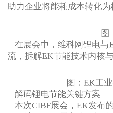
助力企业将能耗成本转化为
图
在展会中，维科网锂电与
流，拆解EK节能技术内核
图：EK工
解码锂电节能关键方案
本次CIBF展会，EK发