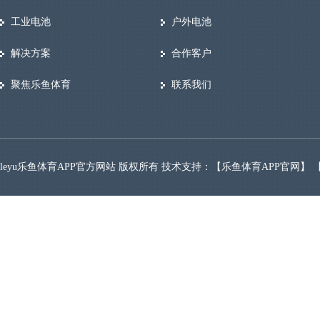
工业电池
户外电池
解决方案
合作客户
聚焦乐鱼体育
联系我们
leyu乐鱼体育APP官方网站 版权所有 技术支持：【
乐鱼体育APP官网
】 