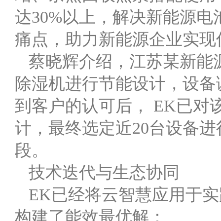
达30%以上，解决新能源
痛点，助力新能源企业实现
蔡晓辉介绍，江苏某新能
除湿机进行节能设计，设备
到客户的认可后， EK已
计，最终选定近20台设备
段。
技术迭代与生态协同
EK已经将云智慧应用于
构建了能效最优解：