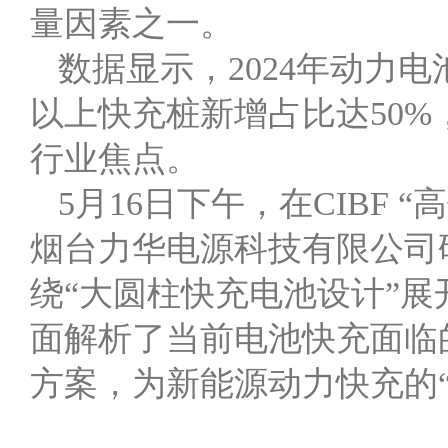
量因素之一。
数据显示，2024年动力电
以上快充桩新增占比达50
行业焦点。
5月16日下午，在CIBF
烟台力华电源科技有限公司
绕“大圆柱快充电池设计”
面解析了当前电池快充面临
方案，为新能源动力快充的“