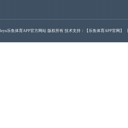
leyu乐鱼体育APP官方网站 版权所有 技术支持：【
乐鱼体育APP官网
】 