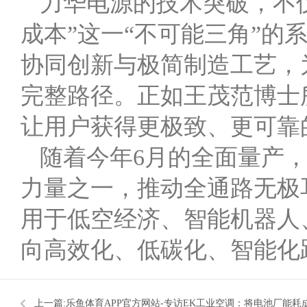
力华电源的技术突破，不仅
成本”这一“不可能三角”
协同创新与极简制造工艺，
完整路径。正如王茂范博士
让用户获得更极致、更可靠
随着今年6月的全面量产
力量之一，推动全通路无极耳
用于低空经济、智能机器人
向高效化、低碳化、智能化
上一篇:
乐鱼体育APP官方网站-专访EK工业空调：将电池厂能耗