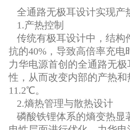
全通路无极耳设计实现产
1.产热控制
传统有极耳设计中，结构
抗的40%，导致高倍率充电
力华电源首创的全通路无极
性，从而改变内部的产热和
11.2℃。
2.熵热管理与散热设计
磷酸铁锂体系的熵变热显
电性层面进行优化。力华电